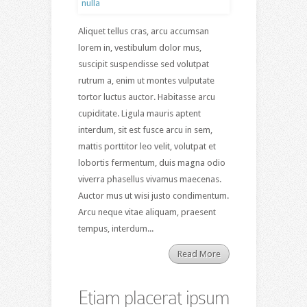
Aliquet tellus cras, arcu accumsan
lorem in, vestibulum dolor mus,
suscipit suspendisse sed volutpat
rutrum a, enim ut montes vulputate
tortor luctus auctor. Habitasse arcu
cupiditate. Ligula mauris aptent
interdum, sit est fusce arcu in sem,
mattis porttitor leo velit, volutpat et
lobortis fermentum, duis magna odio
viverra phasellus vivamus maecenas.
Auctor mus ut wisi justo condimentum.
Arcu neque vitae aliquam, praesent
tempus, interdum...
Read More
Etiam placerat ipsum